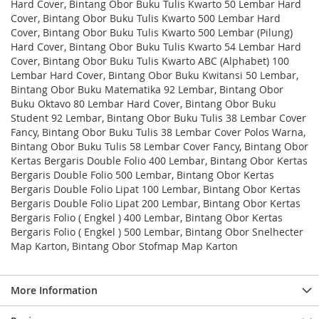
Hard Cover, Bintang Obor Buku Tulis Kwarto 50 Lembar Hard
Cover, Bintang Obor Buku Tulis Kwarto 500 Lembar Hard
Cover, Bintang Obor Buku Tulis Kwarto 500 Lembar (Pilung)
Hard Cover, Bintang Obor Buku Tulis Kwarto 54 Lembar Hard
Cover, Bintang Obor Buku Tulis Kwarto ABC (Alphabet) 100
Lembar Hard Cover, Bintang Obor Buku Kwitansi 50 Lembar,
Bintang Obor Buku Matematika 92 Lembar, Bintang Obor
Buku Oktavo 80 Lembar Hard Cover, Bintang Obor Buku
Student 92 Lembar, Bintang Obor Buku Tulis 38 Lembar Cover
Fancy, Bintang Obor Buku Tulis 38 Lembar Cover Polos Warna,
Bintang Obor Buku Tulis 58 Lembar Cover Fancy, Bintang Obor
Kertas Bergaris Double Folio 400 Lembar, Bintang Obor Kertas
Bergaris Double Folio 500 Lembar, Bintang Obor Kertas
Bergaris Double Folio Lipat 100 Lembar, Bintang Obor Kertas
Bergaris Double Folio Lipat 200 Lembar, Bintang Obor Kertas
Bergaris Folio ( Engkel ) 400 Lembar, Bintang Obor Kertas
Bergaris Folio ( Engkel ) 500 Lembar, Bintang Obor Snelhecter
Map Karton, Bintang Obor Stofmap Map Karton
More Information