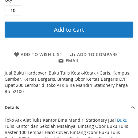
Add to Cart
ADD TO WISH LIST
ADD TO COMPARE
EMAIL
Jual Buku Hardcover, Buku Tulis Kotak-Kotak / Garis, Kampus,
Gambar, Kertas Bergaris, Bintang Obor Kertas Bergaris D/F
Lipat 200 Lembar di toko ATK Bina Mandiri Stationery harga
Rp 52100
Details
Toko Atk Alat Tulis Kantor Bina Mandiri Stationery Jual
Buku
Tulis Kantor dan Sekolah Misalnya: Bintang Obor Buku Tulis
Baster 100 Lembar Hard Cover, Bintang Obor Buku Tulis