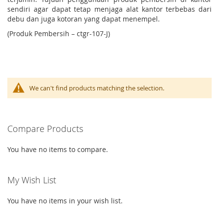
sendiri agar dapat tetap menjaga alat kantor terbebas dari
debu dan juga kotoran yang dapat menempel.
(Produk Pembersih – ctgr-107-J)
We can't find products matching the selection.
Compare Products
You have no items to compare.
My Wish List
You have no items in your wish list.