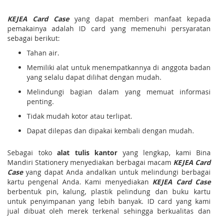
KEJEA Card Case
yang dapat memberi manfaat kepada
pemakainya adalah ID card yang memenuhi persyaratan
sebagai berikut:
Tahan air.
Memiliki alat untuk menempatkannya di anggota badan
yang selalu dapat dilihat dengan mudah.
Melindungi bagian dalam yang memuat informasi
penting.
Tidak mudah kotor atau terlipat.
Dapat dilepas dan dipakai kembali dengan mudah.
Sebagai toko
alat tulis kantor
yang lengkap, kami Bina
Mandiri Stationery menyediakan berbagai macam
KEJEA Card
Case
yang dapat Anda andalkan untuk melindungi berbagai
kartu pengenal Anda. Kami menyediakan
KEJEA Card Case
berbentuk pin, kalung, plastik pelindung dan buku kartu
untuk penyimpanan yang lebih banyak. ID card yang kami
jual dibuat oleh merek terkenal sehingga berkualitas dan