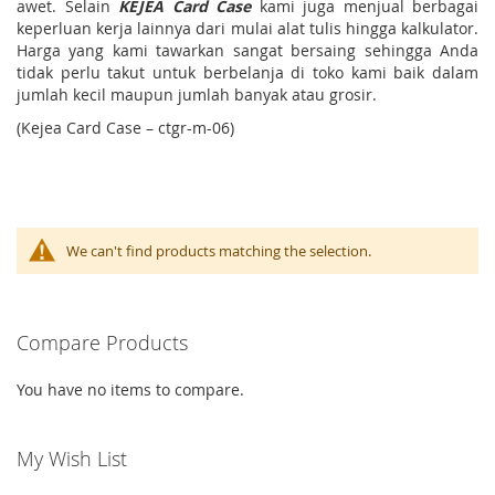
awet. Selain
KEJEA Card Case
kami juga menjual berbagai
keperluan kerja lainnya dari mulai alat tulis hingga kalkulator.
Harga yang kami tawarkan sangat bersaing sehingga Anda
tidak perlu takut untuk berbelanja di toko kami baik dalam
jumlah kecil maupun jumlah banyak atau grosir.
(Kejea Card Case – ctgr-m-06)
We can't find products matching the selection.
Compare Products
You have no items to compare.
My Wish List