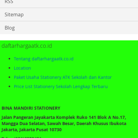
RSS
Sitemap
Blog
daftarhargaatk.co.id
Tentang daftarhargaatk.co.id
Location
Paket Usaha Stationery ATK Sekolah dan Kantor
Price List Stationery Sekolah Lengkap Terbaru
BINA MANDIRI STATIONERY
Jalan Pangeran Jayakarta Komplek Ruko 141 Blok A No.17,
Mangga Dua Selatan, Sawah Besar, Daerah Khusus Ibukota
Jakarta, Jakarta Pusat 10730