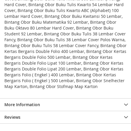
Hard Cover, Bintang Obor Buku Tulis Kwarto 54 Lembar Hard
Cover, Bintang Obor Buku Tulis Kwarto ABC (Alphabet) 100
Lembar Hard Cover, Bintang Obor Buku Kwitansi 50 Lembar,
Bintang Obor Buku Matematika 92 Lembar, Bintang Obor
Buku Oktavo 80 Lembar Hard Cover, Bintang Obor Buku
Student 92 Lembar, Bintang Obor Buku Tulis 38 Lembar Cover
Fancy, Bintang Obor Buku Tulis 38 Lembar Cover Polos Warna,
Bintang Obor Buku Tulis 58 Lembar Cover Fancy, Bintang Obor
Kertas Bergaris Double Folio 400 Lembar, Bintang Obor Kertas
Bergaris Double Folio 500 Lembar, Bintang Obor Kertas
Bergaris Double Folio Lipat 100 Lembar, Bintang Obor Kertas
Bergaris Double Folio Lipat 200 Lembar, Bintang Obor Kertas
Bergaris Folio ( Engkel ) 400 Lembar, Bintang Obor Kertas
Bergaris Folio ( Engkel ) 500 Lembar, Bintang Obor Snelhecter
Map Karton, Bintang Obor Stofmap Map Karton
More Information
Reviews