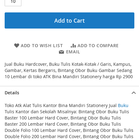
Add to Cart
ADD TO WISH LIST
ADD TO COMPARE
EMAIL
Jual Buku Hardcover, Buku Tulis Kotak-Kotak / Garis, Kampus,
Gambar, Kertas Bergaris, Bintang Obor Buku Gambar Sedang
10 Lembar di toko ATK Bina Mandiri Stationery harga Rp 2900
Details
Toko Atk Alat Tulis Kantor Bina Mandiri Stationery Jual
Buku
Tulis Kantor dan Sekolah Misalnya: Bintang Obor Buku Tulis
Baster 100 Lembar Hard Cover, Bintang Obor Buku Tulis
Baster 200 Lembar Hard Cover, Bintang Obor Buku Tulis
Double Folio 100 Lembar Hard Cover, Bintang Obor Buku Tulis
Double Folio 200 Lembar Hard Cover, Bintang Obor Buku Tulis