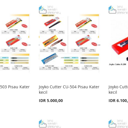
-503 Pisau Kater
Joyko Cutter CU-504 Pisau Kater
Joyko Cutt
kecil
kecil
IDR 5.000,00
IDR 6.100