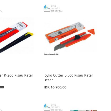
er K-200 Pisau Kater
Joyko Cutter L-500 Pisau Kater
Besar
,00
IDR 16.700,00