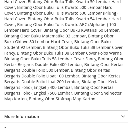
Hard Cover, Bintang Obor Buku Tulis Kwarto 50 Lembar Hard
Cover, Bintang Obor Buku Tulis Kwarto 500 Lembar Hard
Cover, Bintang Obor Buku Tulis Kwarto 500 Lembar (Pilung)
Hard Cover, Bintang Obor Buku Tulis Kwarto 54 Lembar Hard
Cover, Bintang Obor Buku Tulis Kwarto ABC (Alphabet) 100
Lembar Hard Cover, Bintang Obor Buku Kwitansi 50 Lembar,
Bintang Obor Buku Matematika 92 Lembar, Bintang Obor
Buku Oktavo 80 Lembar Hard Cover, Bintang Obor Buku
Student 92 Lembar, Bintang Obor Buku Tulis 38 Lembar Cover
Fancy, Bintang Obor Buku Tulis 38 Lembar Cover Polos Warna,
Bintang Obor Buku Tulis 58 Lembar Cover Fancy, Bintang Obor
Kertas Bergaris Double Folio 400 Lembar, Bintang Obor Kertas
Bergaris Double Folio 500 Lembar, Bintang Obor Kertas
Bergaris Double Folio Lipat 100 Lembar, Bintang Obor Kertas
Bergaris Double Folio Lipat 200 Lembar, Bintang Obor Kertas
Bergaris Folio ( Engkel ) 400 Lembar, Bintang Obor Kertas
Bergaris Folio ( Engkel ) 500 Lembar, Bintang Obor Snelhecter
Map Karton, Bintang Obor Stofmap Map Karton
More Information