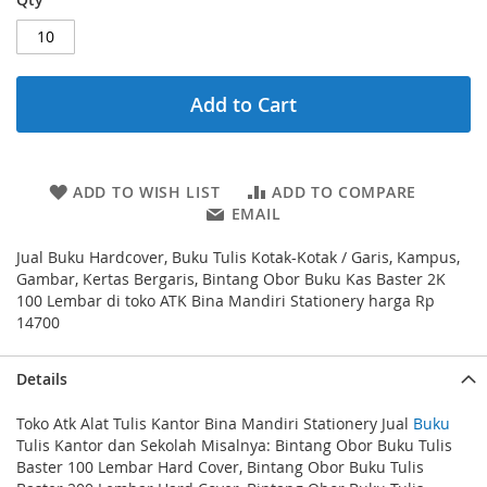
Add to Cart
ADD TO WISH LIST
ADD TO COMPARE
EMAIL
Jual Buku Hardcover, Buku Tulis Kotak-Kotak / Garis, Kampus,
Gambar, Kertas Bergaris, Bintang Obor Buku Kas Baster 2K
100 Lembar di toko ATK Bina Mandiri Stationery harga Rp
14700
Details
Toko Atk Alat Tulis Kantor Bina Mandiri Stationery Jual
Buku
Tulis Kantor dan Sekolah Misalnya: Bintang Obor Buku Tulis
Baster 100 Lembar Hard Cover, Bintang Obor Buku Tulis