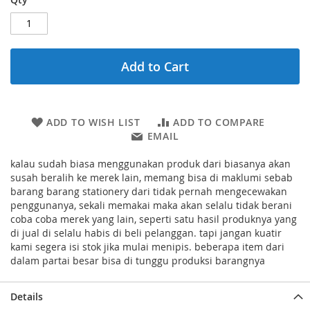
Add to Cart
ADD TO WISH LIST
ADD TO COMPARE
EMAIL
kalau sudah biasa menggunakan produk dari biasanya akan
susah beralih ke merek lain, memang bisa di maklumi sebab
barang barang stationery dari tidak pernah mengecewakan
penggunanya, sekali memakai maka akan selalu tidak berani
coba coba merek yang lain, seperti satu hasil produknya yang
di jual di selalu habis di beli pelanggan. tapi jangan kuatir
kami segera isi stok jika mulai menipis. beberapa item dari
dalam partai besar bisa di tunggu produksi barangnya
Details