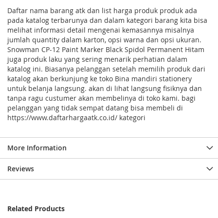
Daftar nama barang atk dan list harga produk produk ada
pada katalog terbarunya dan dalam kategori barang kita bisa
melihat informasi detail mengenai kemasannya misalnya
jumlah quantity dalam karton, opsi warna dan opsi ukuran.
Snowman CP-12 Paint Marker Black Spidol Permanent Hitam
juga produk laku yang sering menarik perhatian dalam
katalog ini. Biasanya pelanggan setelah memilih produk dari
katalog akan berkunjung ke toko Bina mandiri stationery
untuk belanja langsung. akan di lihat langsung fisiknya dan
tanpa ragu custumer akan membelinya di toko kami. bagi
pelanggan yang tidak sempat datang bisa membeli di
https://www.daftarhargaatk.co.id/ kategori
More Information
Reviews
Related Products